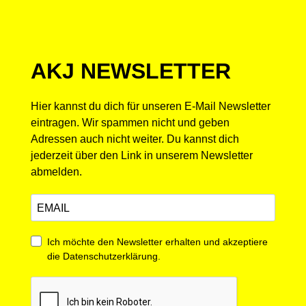
AKJ NEWSLETTER
Hier kannst du dich für unseren E-Mail Newsletter
eintragen. Wir spammen nicht und geben
Adressen auch nicht weiter. Du kannst dich
jederzeit über den Link in unserem Newsletter
abmelden.
Ich möchte den Newsletter erhalten und akzeptiere
die Datenschutzerklärung.