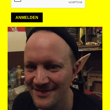
ANMELDEN